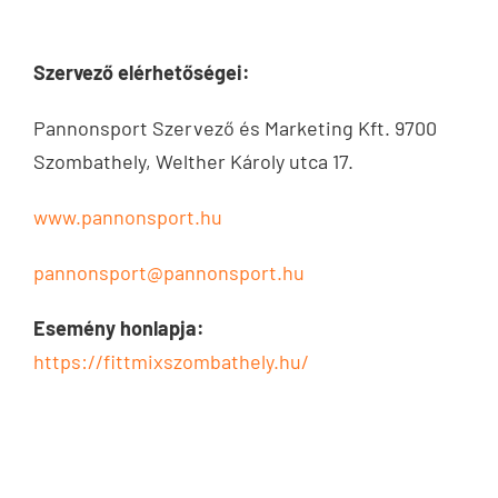
Szervező elérhetőségei:
Pannonsport Szervező és Marketing Kft. 9700
Szombathely, Welther Károly utca 17.
www.pannonsport.hu
pannonsport@pannonsport.hu
Esemény honlapja:
https://fittmixszombathely.hu/